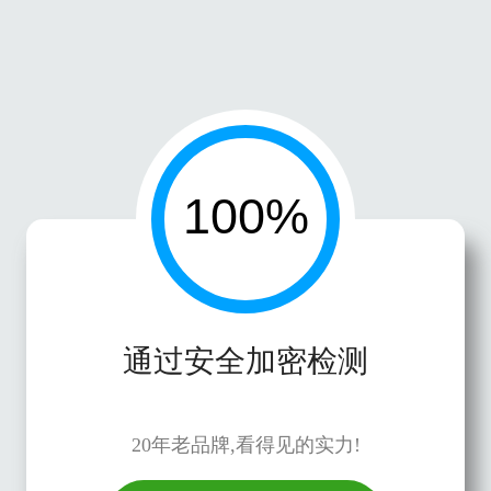
通过安全加密检测
20年老品牌,看得见的实力!